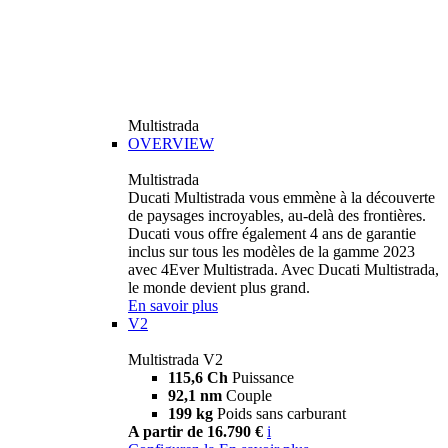
Multistrada
OVERVIEW
Multistrada
Ducati Multistrada vous emmène à la découverte
de paysages incroyables, au-delà des frontières.
Ducati vous offre également 4 ans de garantie
inclus sur tous les modèles de la gamme 2023
avec 4Ever Multistrada. Avec Ducati Multistrada,
le monde devient plus grand.
En savoir plus
V2
Multistrada V2
115,6 Ch
Puissance
92,1 nm
Couple
199 kg
Poids sans carburant
A partir de 16.790 €
i