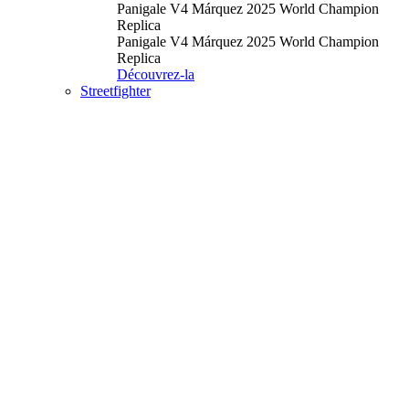
Panigale V4 Márquez 2025 World Champion
Replica
Panigale V4 Márquez 2025 World Champion
Replica
Découvrez-la
Streetfighter