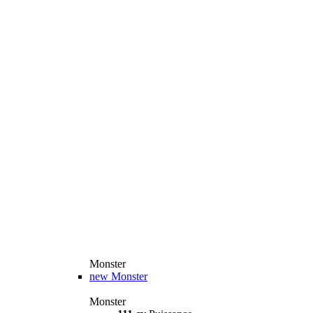
Monster
new
Monster
Monster