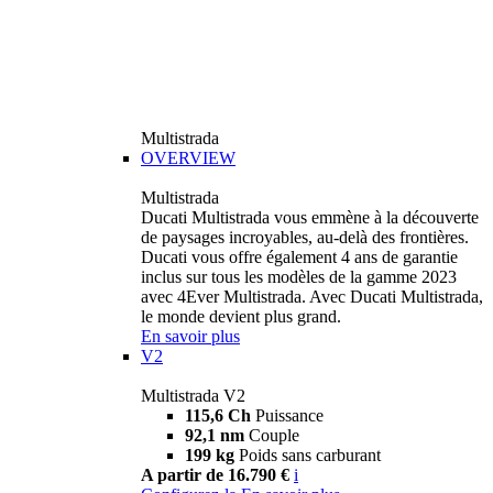
Multistrada
OVERVIEW
Multistrada
Ducati Multistrada vous emmène à la découverte
de paysages incroyables, au-delà des frontières.
Ducati vous offre également 4 ans de garantie
inclus sur tous les modèles de la gamme 2023
avec 4Ever Multistrada. Avec Ducati Multistrada,
le monde devient plus grand.
En savoir plus
V2
Multistrada V2
115,6 Ch
Puissance
92,1 nm
Couple
199 kg
Poids sans carburant
A partir de 16.790 €
i