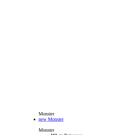
Monster
new
Monster
Monster