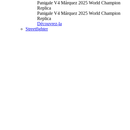
Panigale V4 Márquez 2025 World Champion
Replica
Panigale V4 Márquez 2025 World Champion
Replica
Découvrez-la
Streetfighter