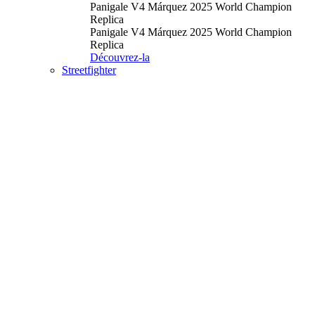
Panigale V4 Márquez 2025 World Champion
Replica
Panigale V4 Márquez 2025 World Champion
Replica
Découvrez-la
Streetfighter