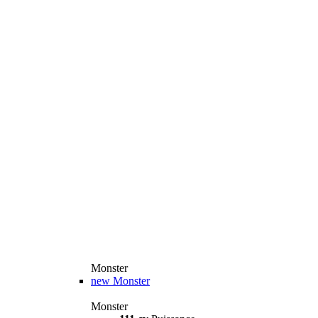
Monster
new
Monster
Monster