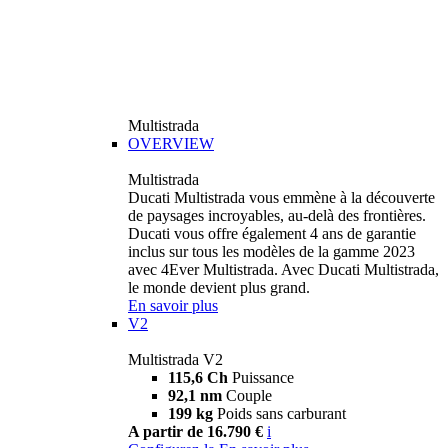
Multistrada
OVERVIEW
Multistrada
Ducati Multistrada vous emmène à la découverte
de paysages incroyables, au-delà des frontières.
Ducati vous offre également 4 ans de garantie
inclus sur tous les modèles de la gamme 2023
avec 4Ever Multistrada. Avec Ducati Multistrada,
le monde devient plus grand.
En savoir plus
V2
Multistrada V2
115,6 Ch
Puissance
92,1 nm
Couple
199 kg
Poids sans carburant
A partir de 16.790 €
i