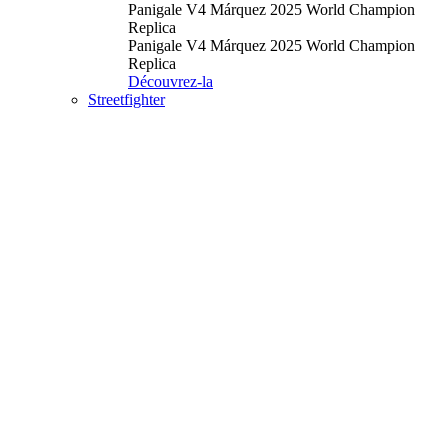
Panigale V4 Márquez 2025 World Champion
Replica
Panigale V4 Márquez 2025 World Champion
Replica
Découvrez-la
Streetfighter