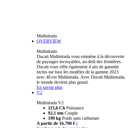
Multistrada
OVERVIEW
Multistrada
Ducati Multistrada vous emmène à la découverte
de paysages incroyables, au-delà des frontières.
Ducati vous offre également 4 ans de garantie
inclus sur tous les modèles de la gamme 2023
avec 4Ever Multistrada. Avec Ducati Multistrada,
le monde devient plus grand.
En savoir plus
V2
Multistrada V2
115,6 Ch
Puissance
92,1 nm
Couple
199 kg
Poids sans carburant
A partir de 16.790 €
i