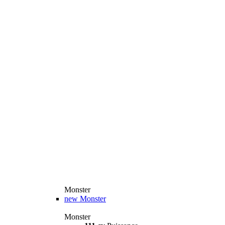
Monster
new
Monster
Monster