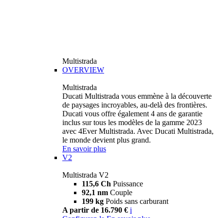
Multistrada
OVERVIEW
Multistrada
Ducati Multistrada vous emmène à la découverte
de paysages incroyables, au-delà des frontières.
Ducati vous offre également 4 ans de garantie
inclus sur tous les modèles de la gamme 2023
avec 4Ever Multistrada. Avec Ducati Multistrada,
le monde devient plus grand.
En savoir plus
V2
Multistrada V2
115,6 Ch
Puissance
92,1 nm
Couple
199 kg
Poids sans carburant
A partir de 16.790 €
i