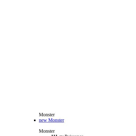
Monster
new
Monster
Monster