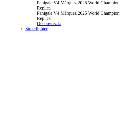
Panigale V4 Márquez 2025 World Champion
Replica
Panigale V4 Márquez 2025 World Champion
Replica
Découvrez-la
Streetfighter