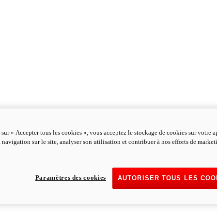
 sur « Accepter tous les cookies », vous acceptez le stockage de cookies sur votre a
 navigation sur le site, analyser son utilisation et contribuer à nos efforts de marke
Paramètres des cookies
AUTORISER TOUS LES COO