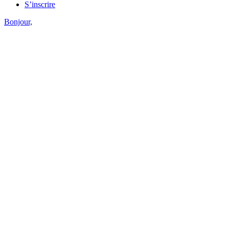
S’inscrire
Bonjour,