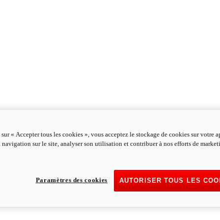
 sur « Accepter tous les cookies », vous acceptez le stockage de cookies sur votre a
 navigation sur le site, analyser son utilisation et contribuer à nos efforts de marke
Paramètres des cookies
AUTORISER TOUS LES COO