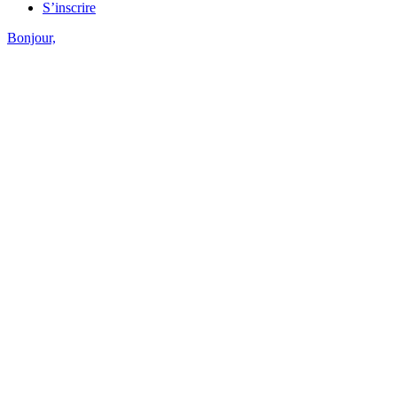
S’inscrire
Bonjour,