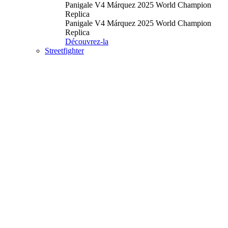
Panigale V4 Márquez 2025 World Champion
Replica
Panigale V4 Márquez 2025 World Champion
Replica
Découvrez-la
Streetfighter