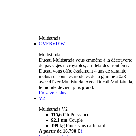
Multistrada
OVERVIEW
Multistrada
Ducati Multistrada vous emmène à la découverte
de paysages incroyables, au-delà des frontières.
Ducati vous offre également 4 ans de garantie
inclus sur tous les modèles de la gamme 2023
avec 4Ever Multistrada. Avec Ducati Multistrada,
le monde devient plus grand.
En savoir plus
V2
Multistrada V2
115,6 Ch
Puissance
92,1 nm
Couple
199 kg
Poids sans carburant
A partir de 16.790 €
i