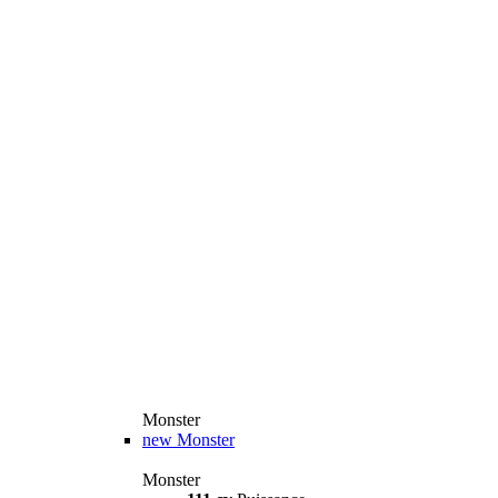
Monster
new
Monster
Monster