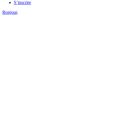
S’inscrire
Bonjour,