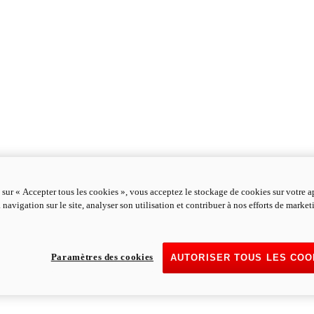
 sur « Accepter tous les cookies », vous acceptez le stockage de cookies sur votre a
 navigation sur le site, analyser son utilisation et contribuer à nos efforts de marke
Paramètres des cookies
AUTORISER TOUS LES COO