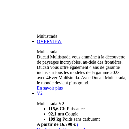
Multistrada
OVERVIEW
Multistrada
Ducati Multistrada vous emmène à la découverte
de paysages incroyables, au-delà des frontières.
Ducati vous offre également 4 ans de garantie
inclus sur tous les modèles de la gamme 2023
avec 4Ever Multistrada. Avec Ducati Multistrada,
le monde devient plus grand.
En savoir plus
V2
Multistrada V2
115,6 Ch
Puissance
92,1 nm
Couple
199 kg
Poids sans carburant
A partir de 16.790 €
i