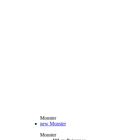
Monster
new
Monster
Monster