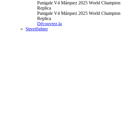
Panigale V4 Márquez 2025 World Champion
Replica
Panigale V4 Márquez 2025 World Champion
Replica
Découvrez-la
Streetfighter