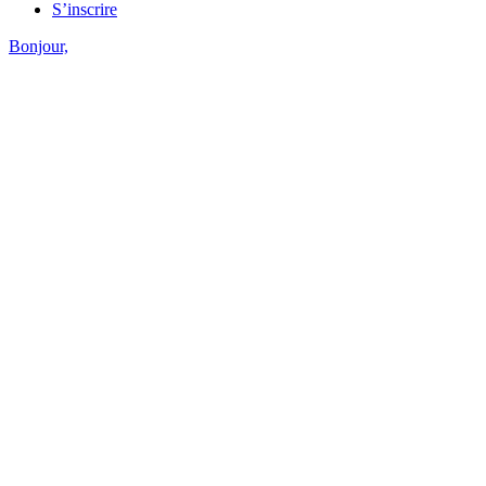
S’inscrire
Bonjour,