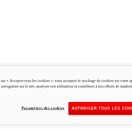
 sur « Accepter tous les cookies », vous acceptez le stockage de cookies sur votre a
 navigation sur le site, analyser son utilisation et contribuer à nos efforts de marke
Paramètres des cookies
AUTORISER TOUS LES COO