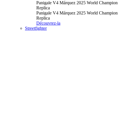
Panigale V4 Márquez 2025 World Champion
Replica
Panigale V4 Márquez 2025 World Champion
Replica
Découvrez-la
Streetfighter