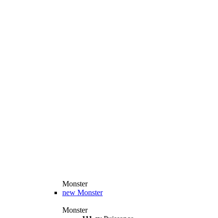
Monster
new
Monster
Monster