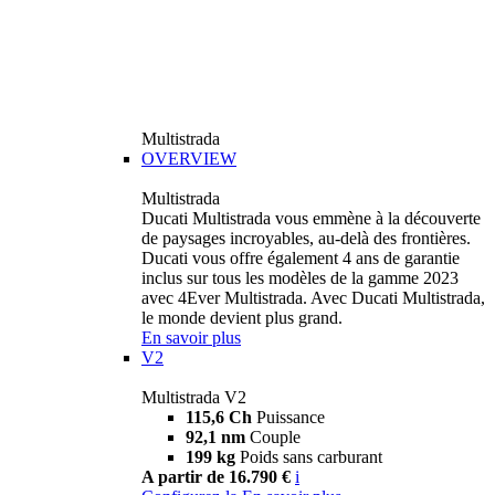
Multistrada
OVERVIEW
Multistrada
Ducati Multistrada vous emmène à la découverte
de paysages incroyables, au-delà des frontières.
Ducati vous offre également 4 ans de garantie
inclus sur tous les modèles de la gamme 2023
avec 4Ever Multistrada. Avec Ducati Multistrada,
le monde devient plus grand.
En savoir plus
V2
Multistrada V2
115,6 Ch
Puissance
92,1 nm
Couple
199 kg
Poids sans carburant
A partir de 16.790 €
i