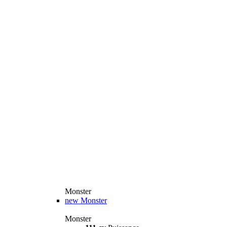
Monster
new
Monster
Monster