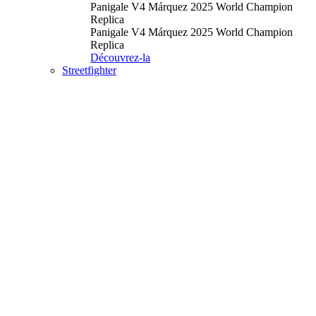
Panigale V4 Márquez 2025 World Champion
Replica
Panigale V4 Márquez 2025 World Champion
Replica
Découvrez-la
Streetfighter