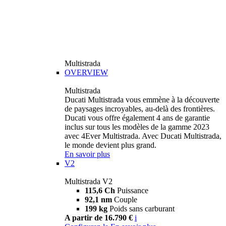
Multistrada
OVERVIEW
Multistrada
Ducati Multistrada vous emmène à la découverte
de paysages incroyables, au-delà des frontières.
Ducati vous offre également 4 ans de garantie
inclus sur tous les modèles de la gamme 2023
avec 4Ever Multistrada. Avec Ducati Multistrada,
le monde devient plus grand.
En savoir plus
V2
Multistrada V2
115,6 Ch
Puissance
92,1 nm
Couple
199 kg
Poids sans carburant
A partir de 16.790 €
i