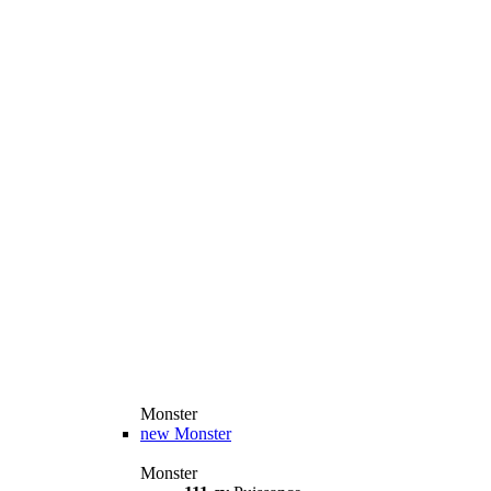
Monster
new
Monster
Monster