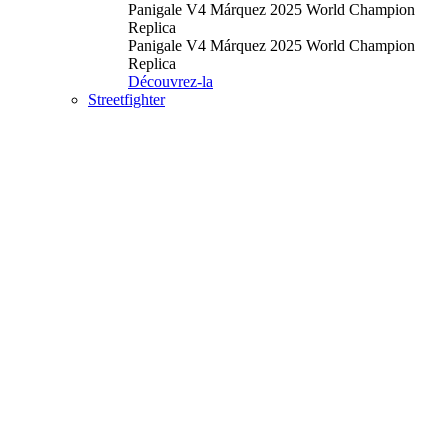
Panigale V4 Márquez 2025 World Champion
Replica
Panigale V4 Márquez 2025 World Champion
Replica
Découvrez-la
Streetfighter