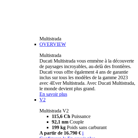
Multistrada
OVERVIEW
Multistrada
Ducati Multistrada vous emmène à la découverte
de paysages incroyables, au-delà des frontières.
Ducati vous offre également 4 ans de garantie
inclus sur tous les modèles de la gamme 2023
avec 4Ever Multistrada. Avec Ducati Multistrada,
le monde devient plus grand.
En savoir plus
V2
Multistrada V2
115,6 Ch
Puissance
92,1 nm
Couple
199 kg
Poids sans carburant
A partir de 16.790 €
i