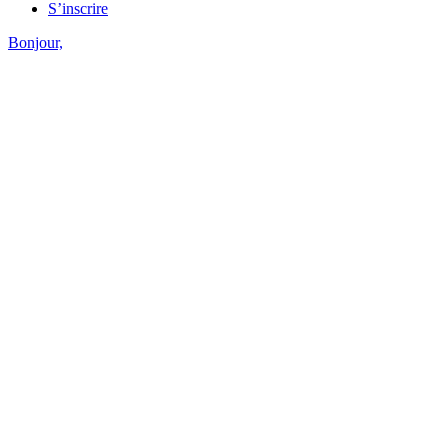
S’inscrire
Bonjour,