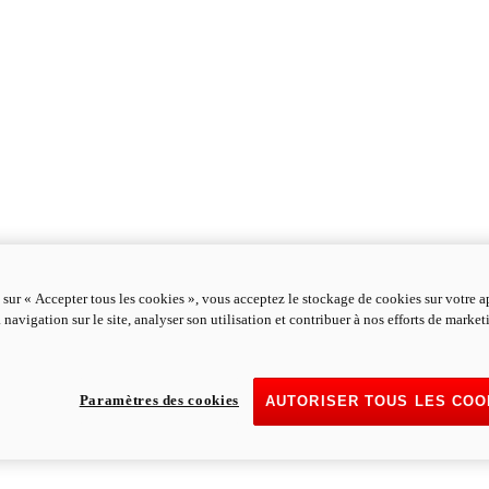
 sur « Accepter tous les cookies », vous acceptez le stockage de cookies sur votre a
 navigation sur le site, analyser son utilisation et contribuer à nos efforts de marke
Paramètres des cookies
AUTORISER TOUS LES COO