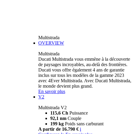
Multistrada
OVERVIEW
Multistrada
Ducati Multistrada vous emmène à la découverte
de paysages incroyables, au-delà des frontières.
Ducati vous offre également 4 ans de garantie
inclus sur tous les modèles de la gamme 2023
avec 4Ever Multistrada. Avec Ducati Multistrada,
le monde devient plus grand.
En savoir plus
V2
Multistrada V2
115,6 Ch
Puissance
92,1 nm
Couple
199 kg
Poids sans carburant
A partir de 16.790 €
i