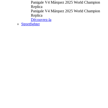
Panigale V4 Márquez 2025 World Champion
Replica
Panigale V4 Márquez 2025 World Champion
Replica
Découvrez-la
Streetfighter