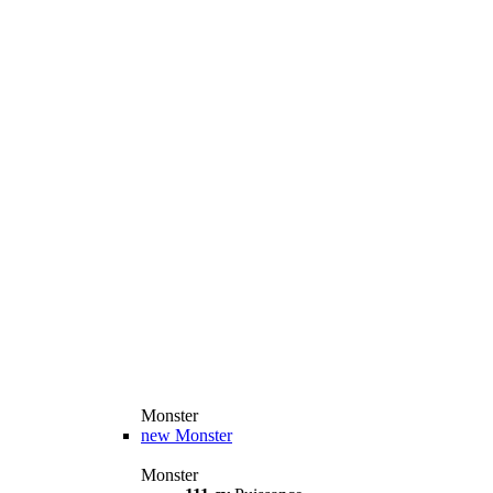
Monster
new
Monster
Monster