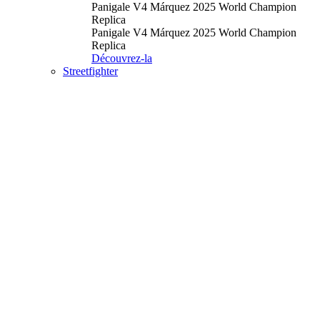
Panigale V4 Márquez 2025 World Champion
Replica
Panigale V4 Márquez 2025 World Champion
Replica
Découvrez-la
Streetfighter