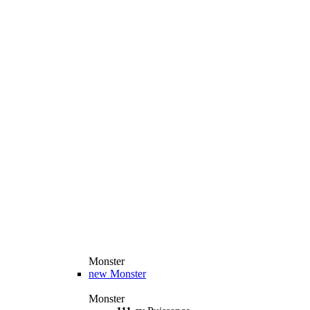
Monster
new
Monster
Monster