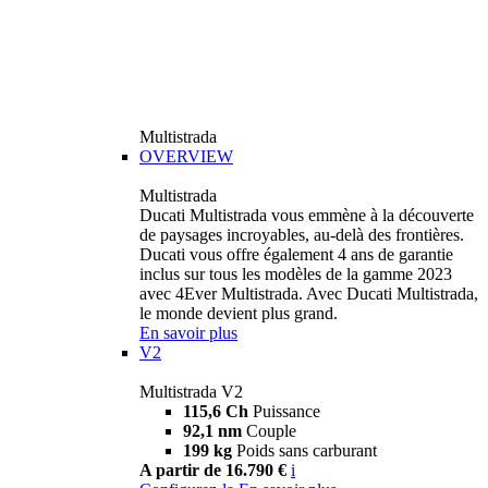
Multistrada
OVERVIEW
Multistrada
Ducati Multistrada vous emmène à la découverte
de paysages incroyables, au-delà des frontières.
Ducati vous offre également 4 ans de garantie
inclus sur tous les modèles de la gamme 2023
avec 4Ever Multistrada. Avec Ducati Multistrada,
le monde devient plus grand.
En savoir plus
V2
Multistrada V2
115,6 Ch
Puissance
92,1 nm
Couple
199 kg
Poids sans carburant
A partir de 16.790 €
i