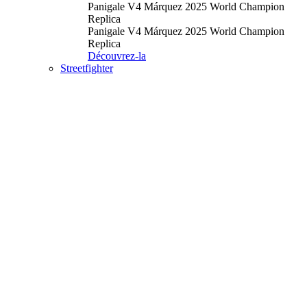
Panigale V4 Márquez 2025 World Champion
Replica
Panigale V4 Márquez 2025 World Champion
Replica
Découvrez-la
Streetfighter