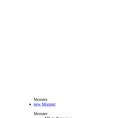
Monster
new
Monster
Monster