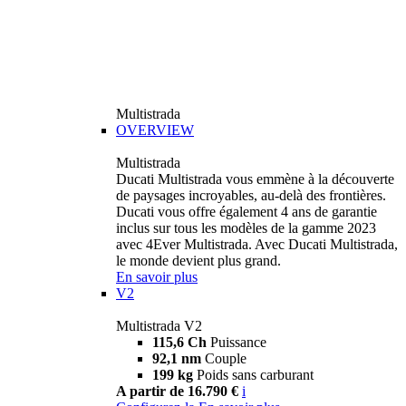
Multistrada
OVERVIEW
Multistrada
Ducati Multistrada vous emmène à la découverte
de paysages incroyables, au-delà des frontières.
Ducati vous offre également 4 ans de garantie
inclus sur tous les modèles de la gamme 2023
avec 4Ever Multistrada. Avec Ducati Multistrada,
le monde devient plus grand.
En savoir plus
V2
Multistrada V2
115,6 Ch
Puissance
92,1 nm
Couple
199 kg
Poids sans carburant
A partir de 16.790 €
i