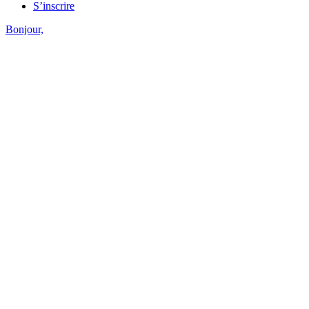
S’inscrire
Bonjour,