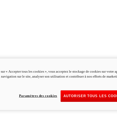
 sur « Accepter tous les cookies », vous acceptez le stockage de cookies sur votre a
 navigation sur le site, analyser son utilisation et contribuer à nos efforts de marke
Paramètres des cookies
AUTORISER TOUS LES COO