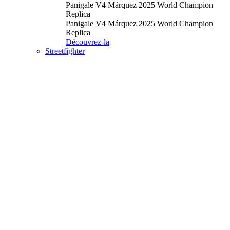
Panigale V4 Márquez 2025 World Champion
Replica
Panigale V4 Márquez 2025 World Champion
Replica
Découvrez-la
Streetfighter