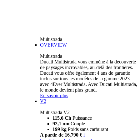
Multistrada
OVERVIEW
Multistrada
Ducati Multistrada vous emmène à la découverte
de paysages incroyables, au-delà des frontières.
Ducati vous offre également 4 ans de garantie
inclus sur tous les modèles de la gamme 2023
avec 4Ever Multistrada. Avec Ducati Multistrada,
le monde devient plus grand.
En savoir plus
V2
Multistrada V2
115,6 Ch
Puissance
92,1 nm
Couple
199 kg
Poids sans carburant
A partir de 16.790 €
i