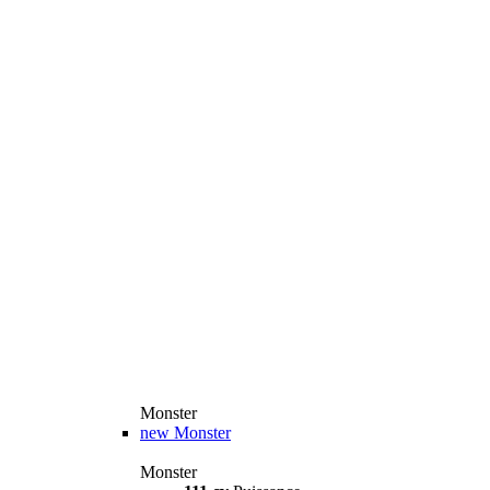
Monster
new
Monster
Monster