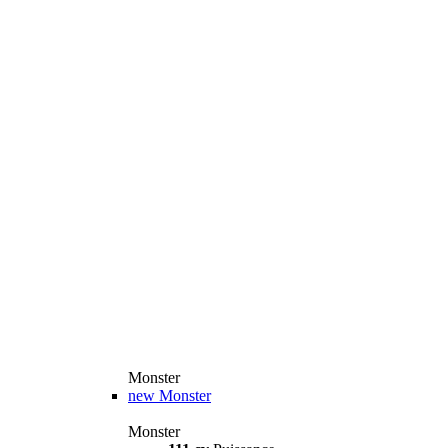
Monster
new
Monster
Monster