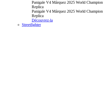
Panigale V4 Márquez 2025 World Champion
Replica
Panigale V4 Márquez 2025 World Champion
Replica
Découvrez-la
Streetfighter