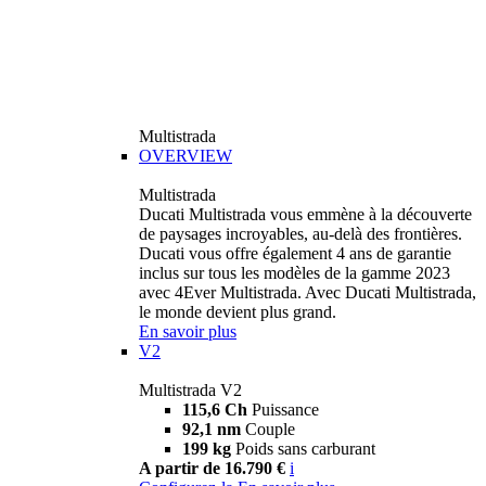
Multistrada
OVERVIEW
Multistrada
Ducati Multistrada vous emmène à la découverte
de paysages incroyables, au-delà des frontières.
Ducati vous offre également 4 ans de garantie
inclus sur tous les modèles de la gamme 2023
avec 4Ever Multistrada. Avec Ducati Multistrada,
le monde devient plus grand.
En savoir plus
V2
Multistrada V2
115,6 Ch
Puissance
92,1 nm
Couple
199 kg
Poids sans carburant
A partir de 16.790 €
i