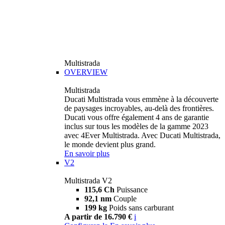
Multistrada
OVERVIEW
Multistrada
Ducati Multistrada vous emmène à la découverte
de paysages incroyables, au-delà des frontières.
Ducati vous offre également 4 ans de garantie
inclus sur tous les modèles de la gamme 2023
avec 4Ever Multistrada. Avec Ducati Multistrada,
le monde devient plus grand.
En savoir plus
V2
Multistrada V2
115,6 Ch
Puissance
92,1 nm
Couple
199 kg
Poids sans carburant
A partir de 16.790 €
i