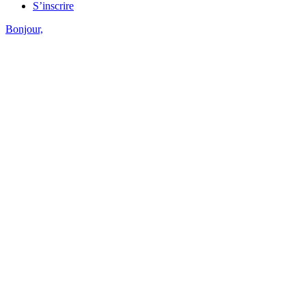
S’inscrire
Bonjour,