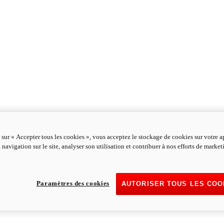
 sur « Accepter tous les cookies », vous acceptez le stockage de cookies sur votre a
 navigation sur le site, analyser son utilisation et contribuer à nos efforts de marke
Paramètres des cookies
AUTORISER TOUS LES COO