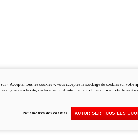
 sur « Accepter tous les cookies », vous acceptez le stockage de cookies sur votre a
 navigation sur le site, analyser son utilisation et contribuer à nos efforts de marke
Paramètres des cookies
AUTORISER TOUS LES COO