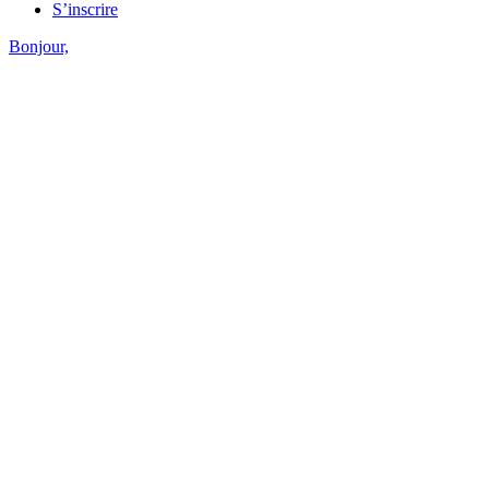
S’inscrire
Bonjour,