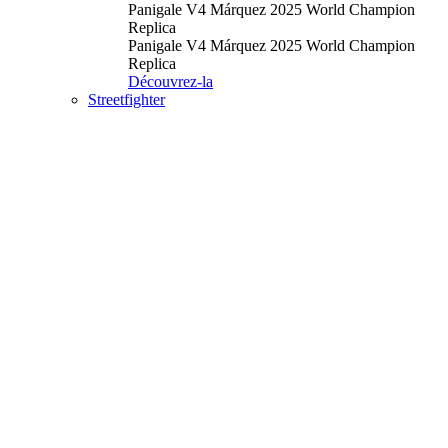
Panigale V4 Márquez 2025 World Champion
Replica
Panigale V4 Márquez 2025 World Champion
Replica
Découvrez-la
Streetfighter