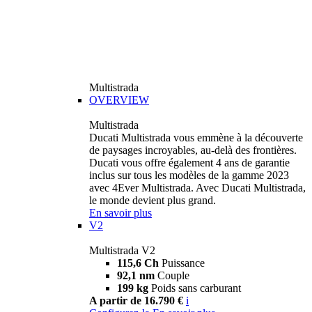
Multistrada
OVERVIEW
Multistrada
Ducati Multistrada vous emmène à la découverte
de paysages incroyables, au-delà des frontières.
Ducati vous offre également 4 ans de garantie
inclus sur tous les modèles de la gamme 2023
avec 4Ever Multistrada. Avec Ducati Multistrada,
le monde devient plus grand.
En savoir plus
V2
Multistrada V2
115,6 Ch
Puissance
92,1 nm
Couple
199 kg
Poids sans carburant
A partir de 16.790 €
i