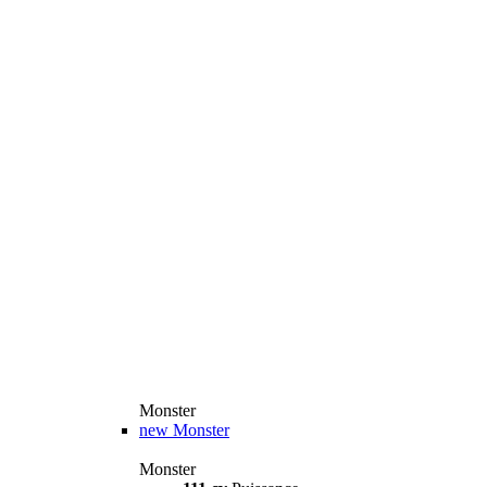
Monster
new
Monster
Monster