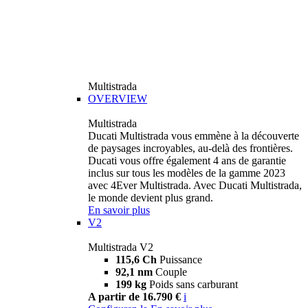
Multistrada
OVERVIEW
Multistrada
Ducati Multistrada vous emmène à la découverte
de paysages incroyables, au-delà des frontières.
Ducati vous offre également 4 ans de garantie
inclus sur tous les modèles de la gamme 2023
avec 4Ever Multistrada. Avec Ducati Multistrada,
le monde devient plus grand.
En savoir plus
V2
Multistrada V2
115,6 Ch
Puissance
92,1 nm
Couple
199 kg
Poids sans carburant
A partir de 16.790 €
i