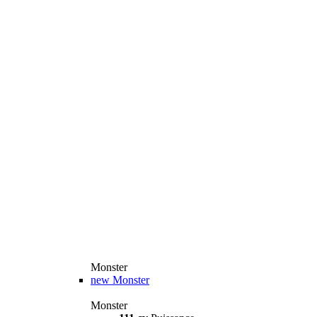
Monster
new
Monster
Monster