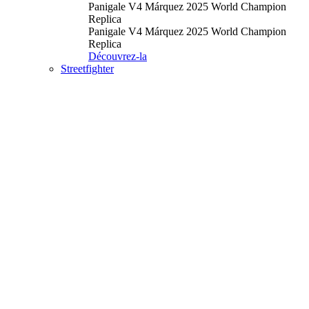
Panigale V4 Márquez 2025 World Champion
Replica
Panigale V4 Márquez 2025 World Champion
Replica
Découvrez-la
Streetfighter