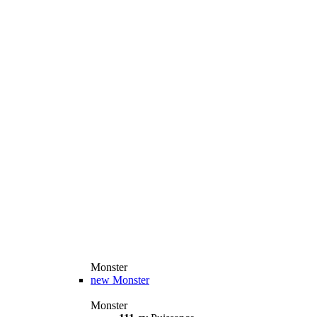
Monster
new
Monster
Monster