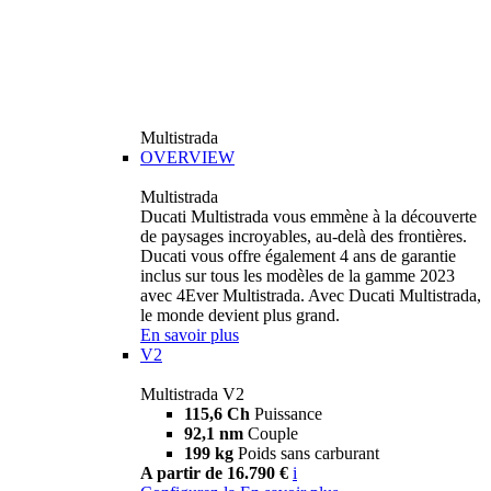
Multistrada
OVERVIEW
Multistrada
Ducati Multistrada vous emmène à la découverte
de paysages incroyables, au-delà des frontières.
Ducati vous offre également 4 ans de garantie
inclus sur tous les modèles de la gamme 2023
avec 4Ever Multistrada. Avec Ducati Multistrada,
le monde devient plus grand.
En savoir plus
V2
Multistrada V2
115,6 Ch
Puissance
92,1 nm
Couple
199 kg
Poids sans carburant
A partir de 16.790 €
i