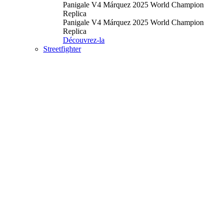
Panigale V4 Márquez 2025 World Champion
Replica
Panigale V4 Márquez 2025 World Champion
Replica
Découvrez-la
Streetfighter