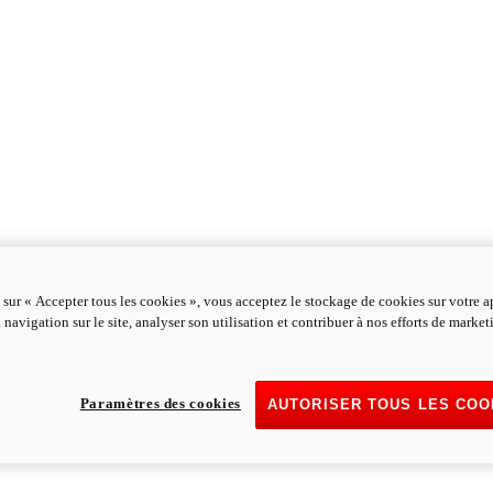
 sur « Accepter tous les cookies », vous acceptez le stockage de cookies sur votre a
 navigation sur le site, analyser son utilisation et contribuer à nos efforts de marke
Paramètres des cookies
AUTORISER TOUS LES COO