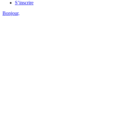
S’inscrire
Bonjour,