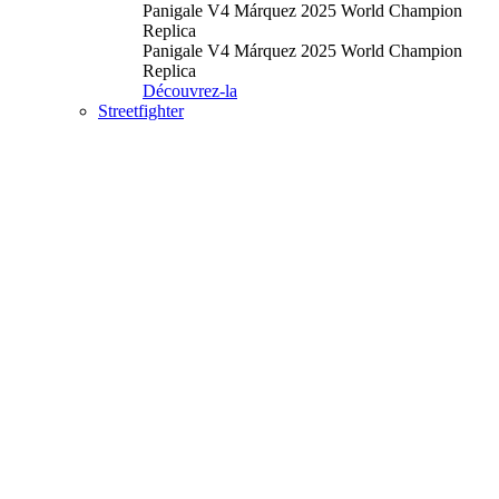
Panigale V4 Márquez 2025 World Champion
Replica
Panigale V4 Márquez 2025 World Champion
Replica
Découvrez-la
Streetfighter