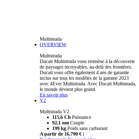
Multistrada
OVERVIEW
Multistrada
Ducati Multistrada vous emmène à la découverte
de paysages incroyables, au-delà des frontières.
Ducati vous offre également 4 ans de garantie
inclus sur tous les modèles de la gamme 2023
avec 4Ever Multistrada. Avec Ducati Multistrada,
le monde devient plus grand.
En savoir plus
V2
Multistrada V2
115,6 Ch
Puissance
92,1 nm
Couple
199 kg
Poids sans carburant
A partir de 16.790 €
i