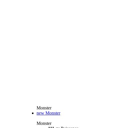
Monster
new
Monster
Monster