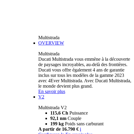
Multistrada
OVERVIEW
Multistrada
Ducati Multistrada vous emmène à la découverte
de paysages incroyables, au-delà des frontières.
Ducati vous offre également 4 ans de garantie
inclus sur tous les modèles de la gamme 2023
avec 4Ever Multistrada. Avec Ducati Multistrada,
le monde devient plus grand.
En savoir plus
V2
Multistrada V2
115,6 Ch
Puissance
92,1 nm
Couple
199 kg
Poids sans carburant
A partir de 16.790 €
i