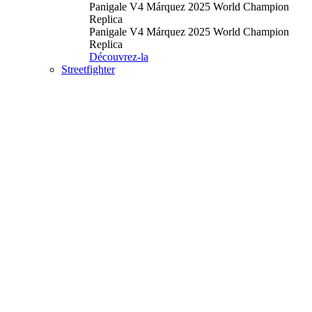
Panigale V4 Márquez 2025 World Champion
Replica
Panigale V4 Márquez 2025 World Champion
Replica
Découvrez-la
Streetfighter