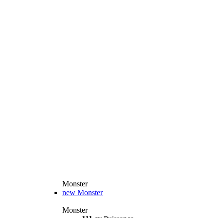
Monster
new
Monster
Monster