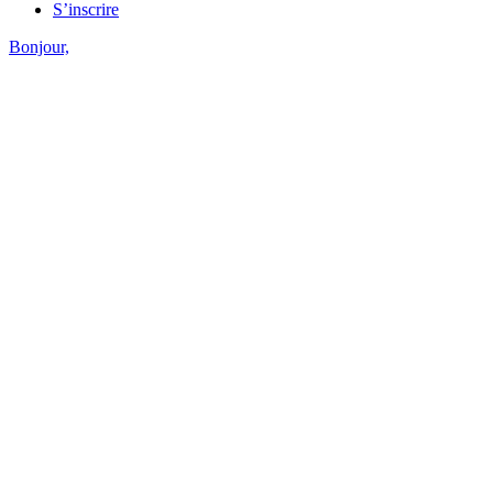
S’inscrire
Bonjour,