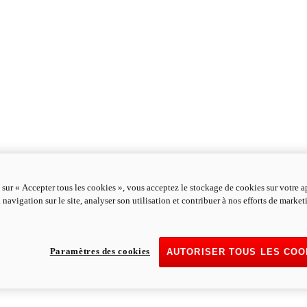
 sur « Accepter tous les cookies », vous acceptez le stockage de cookies sur votre a
 navigation sur le site, analyser son utilisation et contribuer à nos efforts de marke
Paramètres des cookies
AUTORISER TOUS LES COO