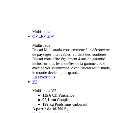
Multistrada
OVERVIEW
Multistrada
Ducati Multistrada vous emmène à la découverte
de paysages incroyables, au-delà des frontières.
Ducati vous offre également 4 ans de garantie
inclus sur tous les modèles de la gamme 2023
avec 4Ever Multistrada. Avec Ducati Multistrada,
le monde devient plus grand.
En savoir plus
V2
Multistrada V2
115,6 Ch
Puissance
92,1 nm
Couple
199 kg
Poids sans carburant
A partir de 16.790 €
i