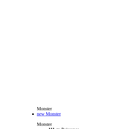
Monster
new
Monster
Monster