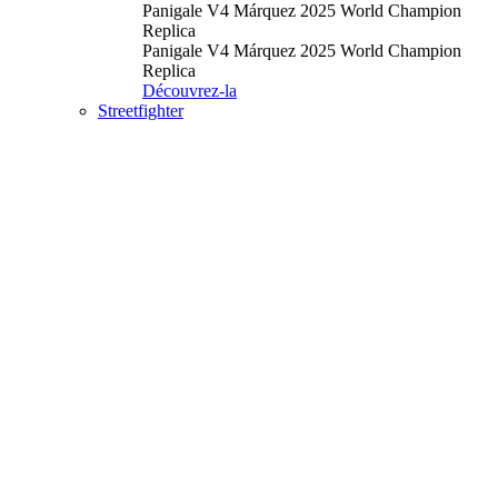
Panigale V4 Márquez 2025 World Champion
Replica
Panigale V4 Márquez 2025 World Champion
Replica
Découvrez-la
Streetfighter