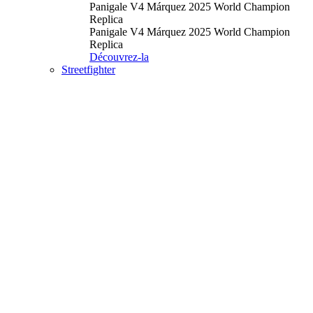
Panigale V4 Márquez 2025 World Champion
Replica
Panigale V4 Márquez 2025 World Champion
Replica
Découvrez-la
Streetfighter