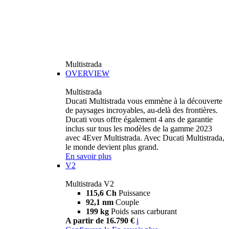
Multistrada
OVERVIEW
Multistrada
Ducati Multistrada vous emmène à la découverte
de paysages incroyables, au-delà des frontières.
Ducati vous offre également 4 ans de garantie
inclus sur tous les modèles de la gamme 2023
avec 4Ever Multistrada. Avec Ducati Multistrada,
le monde devient plus grand.
En savoir plus
V2
Multistrada V2
115,6 Ch
Puissance
92,1 nm
Couple
199 kg
Poids sans carburant
A partir de 16.790 €
i