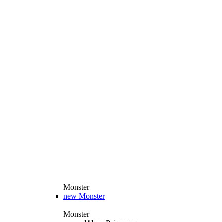
Monster
new
Monster
Monster