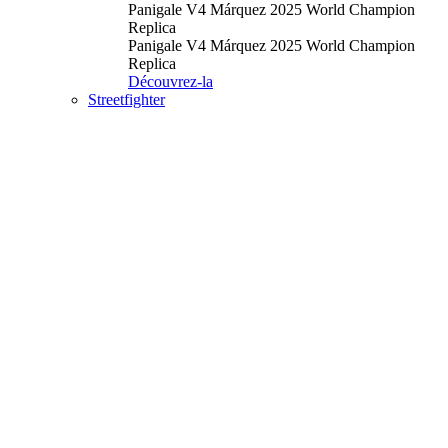
Panigale V4 Márquez 2025 World Champion
Replica
Panigale V4 Márquez 2025 World Champion
Replica
Découvrez-la
Streetfighter