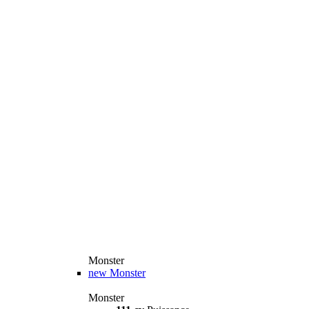
Monster
new
Monster
Monster