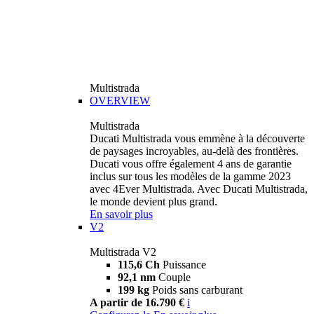
Multistrada
OVERVIEW
Multistrada
Ducati Multistrada vous emmène à la découverte
de paysages incroyables, au-delà des frontières.
Ducati vous offre également 4 ans de garantie
inclus sur tous les modèles de la gamme 2023
avec 4Ever Multistrada. Avec Ducati Multistrada,
le monde devient plus grand.
En savoir plus
V2
Multistrada V2
115,6 Ch
Puissance
92,1 nm
Couple
199 kg
Poids sans carburant
A partir de 16.790 €
i