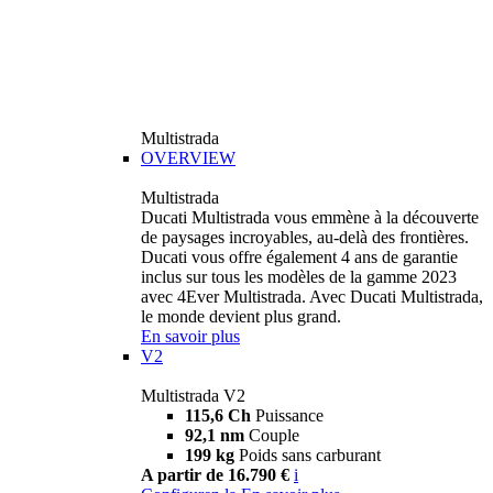
Multistrada
OVERVIEW
Multistrada
Ducati Multistrada vous emmène à la découverte
de paysages incroyables, au-delà des frontières.
Ducati vous offre également 4 ans de garantie
inclus sur tous les modèles de la gamme 2023
avec 4Ever Multistrada. Avec Ducati Multistrada,
le monde devient plus grand.
En savoir plus
V2
Multistrada V2
115,6 Ch
Puissance
92,1 nm
Couple
199 kg
Poids sans carburant
A partir de 16.790 €
i