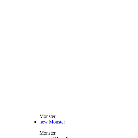
Monster
new
Monster
Monster