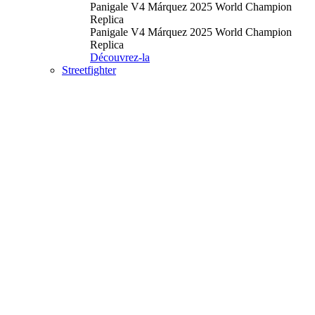
Panigale V4 Márquez 2025 World Champion
Replica
Panigale V4 Márquez 2025 World Champion
Replica
Découvrez-la
Streetfighter