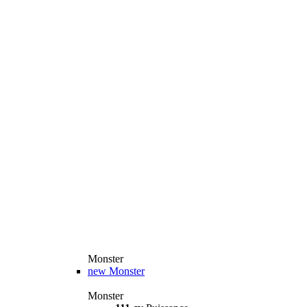
Monster
new
Monster
Monster