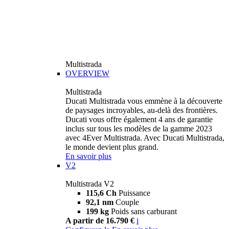
Multistrada
OVERVIEW
Multistrada
Ducati Multistrada vous emmène à la découverte
de paysages incroyables, au-delà des frontières.
Ducati vous offre également 4 ans de garantie
inclus sur tous les modèles de la gamme 2023
avec 4Ever Multistrada. Avec Ducati Multistrada,
le monde devient plus grand.
En savoir plus
V2
Multistrada V2
115,6 Ch
Puissance
92,1 nm
Couple
199 kg
Poids sans carburant
A partir de 16.790 €
i