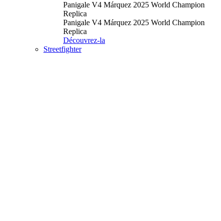
Panigale V4 Márquez 2025 World Champion
Replica
Panigale V4 Márquez 2025 World Champion
Replica
Découvrez-la
Streetfighter