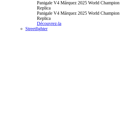
Panigale V4 Márquez 2025 World Champion
Replica
Panigale V4 Márquez 2025 World Champion
Replica
Découvrez-la
Streetfighter