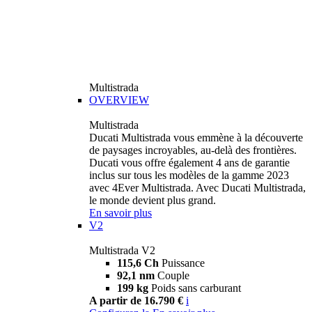
Multistrada
OVERVIEW
Multistrada
Ducati Multistrada vous emmène à la découverte
de paysages incroyables, au-delà des frontières.
Ducati vous offre également 4 ans de garantie
inclus sur tous les modèles de la gamme 2023
avec 4Ever Multistrada. Avec Ducati Multistrada,
le monde devient plus grand.
En savoir plus
V2
Multistrada V2
115,6 Ch
Puissance
92,1 nm
Couple
199 kg
Poids sans carburant
A partir de 16.790 €
i