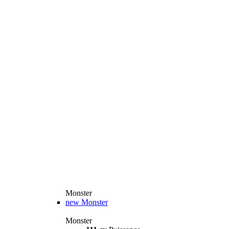
Monster
new
Monster
Monster