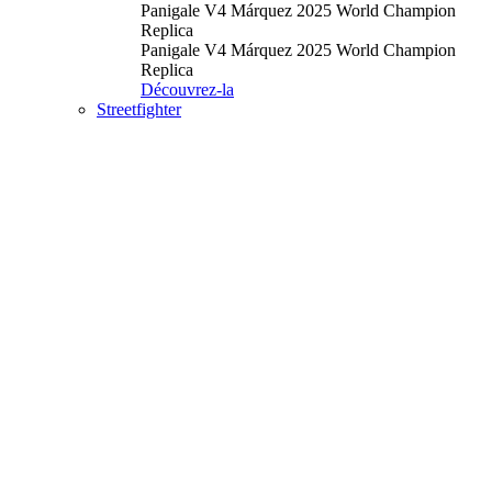
Panigale V4 Márquez 2025 World Champion
Replica
Panigale V4 Márquez 2025 World Champion
Replica
Découvrez-la
Streetfighter