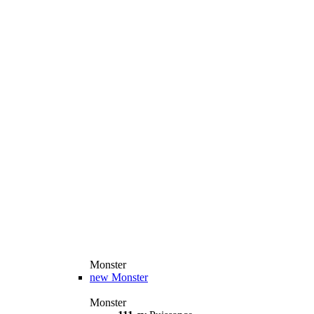
Monster
new
Monster
Monster