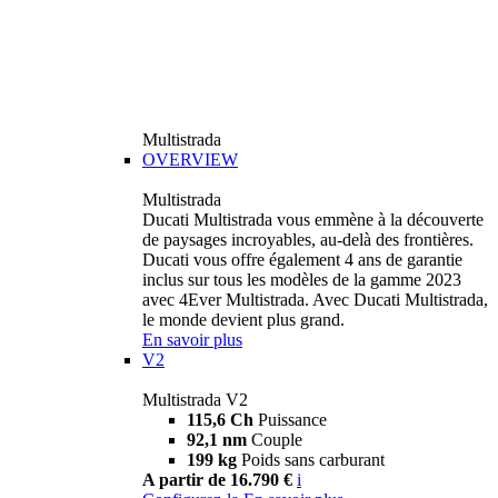
Multistrada
OVERVIEW
Multistrada
Ducati Multistrada vous emmène à la découverte
de paysages incroyables, au-delà des frontières.
Ducati vous offre également 4 ans de garantie
inclus sur tous les modèles de la gamme 2023
avec 4Ever Multistrada. Avec Ducati Multistrada,
le monde devient plus grand.
En savoir plus
V2
Multistrada V2
115,6 Ch
Puissance
92,1 nm
Couple
199 kg
Poids sans carburant
A partir de 16.790 €
i