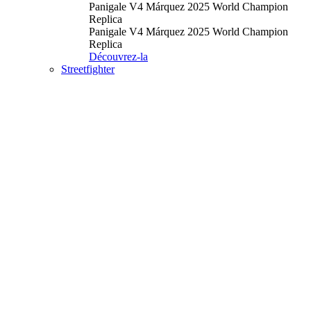
Panigale V4 Márquez 2025 World Champion
Replica
Panigale V4 Márquez 2025 World Champion
Replica
Découvrez-la
Streetfighter