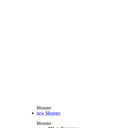
Monster
new
Monster
Monster