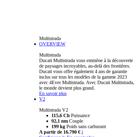
Multistrada
OVERVIEW
Multistrada
Ducati Multistrada vous emmène à la découverte
de paysages incroyables, au-delà des frontières.
Ducati vous offre également 4 ans de garantie
inclus sur tous les modèles de la gamme 2023
avec 4Ever Multistrada. Avec Ducati Multistrada,
le monde devient plus grand.
En savoir plus
V2
Multistrada V2
115,6 Ch
Puissance
92,1 nm
Couple
199 kg
Poids sans carburant
A partir de 16.790 €
i