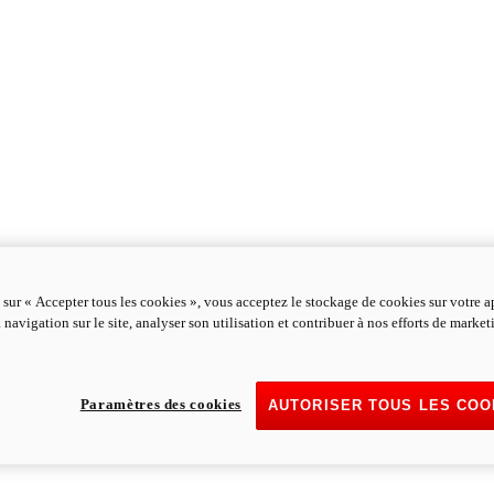
 sur « Accepter tous les cookies », vous acceptez le stockage de cookies sur votre a
 navigation sur le site, analyser son utilisation et contribuer à nos efforts de marke
Paramètres des cookies
AUTORISER TOUS LES COO