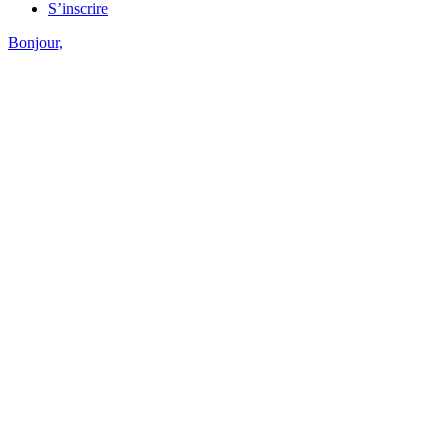
S’inscrire
Bonjour,