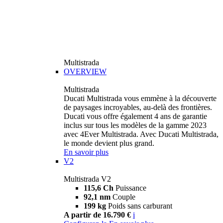
Multistrada
OVERVIEW
Multistrada
Ducati Multistrada vous emmène à la découverte
de paysages incroyables, au-delà des frontières.
Ducati vous offre également 4 ans de garantie
inclus sur tous les modèles de la gamme 2023
avec 4Ever Multistrada. Avec Ducati Multistrada,
le monde devient plus grand.
En savoir plus
V2
Multistrada V2
115,6 Ch
Puissance
92,1 nm
Couple
199 kg
Poids sans carburant
A partir de 16.790 €
i