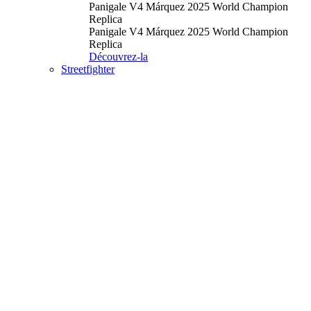
Panigale V4 Márquez 2025 World Champion
Replica
Panigale V4 Márquez 2025 World Champion
Replica
Découvrez-la
Streetfighter