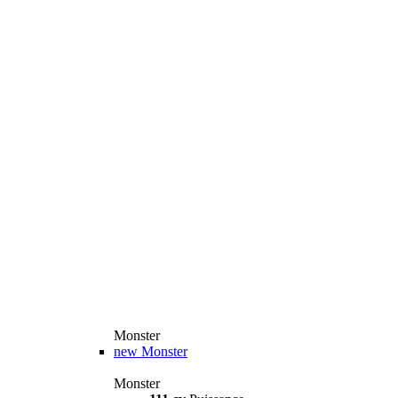
Monster
new
Monster
Monster