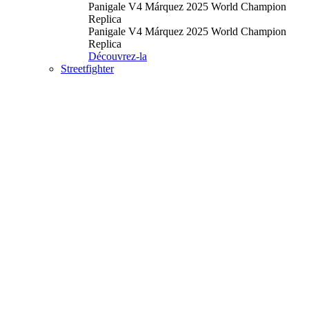
Panigale V4 Márquez 2025 World Champion
Replica
Panigale V4 Márquez 2025 World Champion
Replica
Découvrez-la
Streetfighter