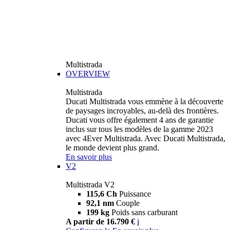
Multistrada
OVERVIEW
Multistrada
Ducati Multistrada vous emmène à la découverte
de paysages incroyables, au-delà des frontières.
Ducati vous offre également 4 ans de garantie
inclus sur tous les modèles de la gamme 2023
avec 4Ever Multistrada. Avec Ducati Multistrada,
le monde devient plus grand.
En savoir plus
V2
Multistrada V2
115,6 Ch
Puissance
92,1 nm
Couple
199 kg
Poids sans carburant
A partir de 16.790 €
i