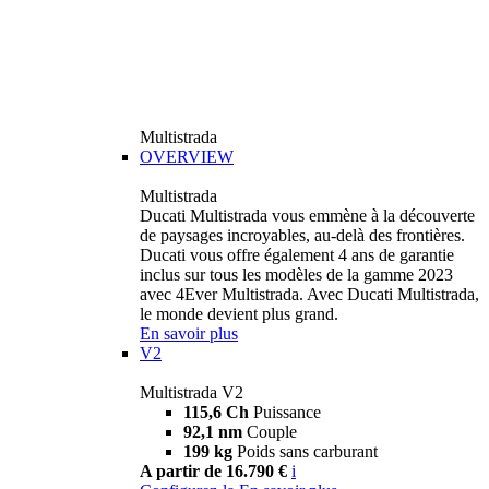
Multistrada
OVERVIEW
Multistrada
Ducati Multistrada vous emmène à la découverte
de paysages incroyables, au-delà des frontières.
Ducati vous offre également 4 ans de garantie
inclus sur tous les modèles de la gamme 2023
avec 4Ever Multistrada. Avec Ducati Multistrada,
le monde devient plus grand.
En savoir plus
V2
Multistrada V2
115,6 Ch
Puissance
92,1 nm
Couple
199 kg
Poids sans carburant
A partir de 16.790 €
i