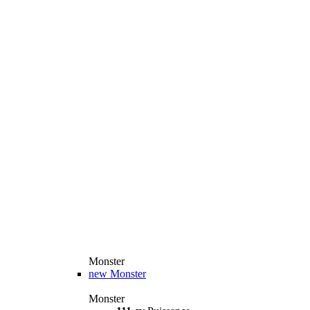
Monster
new
Monster
Monster