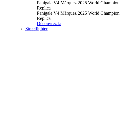
Panigale V4 Márquez 2025 World Champion
Replica
Panigale V4 Márquez 2025 World Champion
Replica
Découvrez-la
Streetfighter