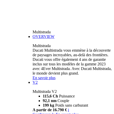
Multistrada
OVERVIEW
Multistrada
Ducati Multistrada vous emmène à la découverte
de paysages incroyables, au-delà des frontières.
Ducati vous offre également 4 ans de garantie
inclus sur tous les modèles de la gamme 2023
avec 4Ever Multistrada. Avec Ducati Multistrada,
le monde devient plus grand.
En savoir plus
V2
Multistrada V2
115,6 Ch
Puissance
92,1 nm
Couple
199 kg
Poids sans carburant
A partir de 16.790 €
i