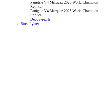
Panigale V4 Márquez 2025 World Champion
Replica
Panigale V4 Márquez 2025 World Champion
Replica
Découvrez-la
Streetfighter