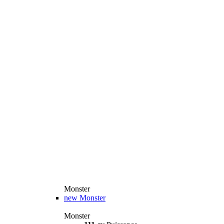
Monster
new
Monster
Monster