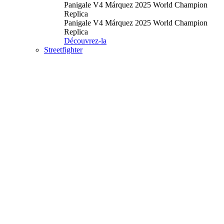
Panigale V4 Márquez 2025 World Champion
Replica
Panigale V4 Márquez 2025 World Champion
Replica
Découvrez-la
Streetfighter