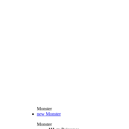
Monster
new
Monster
Monster