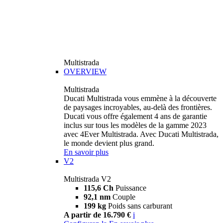
Multistrada
OVERVIEW
Multistrada
Ducati Multistrada vous emmène à la découverte
de paysages incroyables, au-delà des frontières.
Ducati vous offre également 4 ans de garantie
inclus sur tous les modèles de la gamme 2023
avec 4Ever Multistrada. Avec Ducati Multistrada,
le monde devient plus grand.
En savoir plus
V2
Multistrada V2
115,6 Ch
Puissance
92,1 nm
Couple
199 kg
Poids sans carburant
A partir de 16.790 €
i