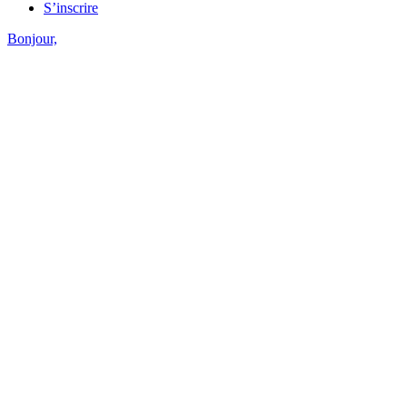
S’inscrire
Bonjour,