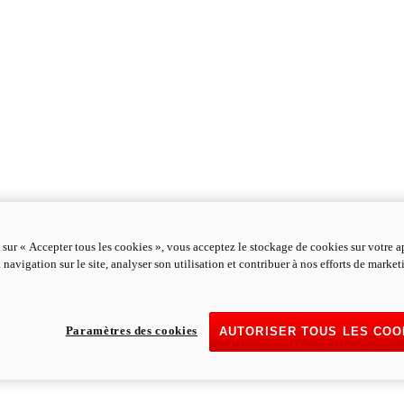
 sur « Accepter tous les cookies », vous acceptez le stockage de cookies sur votre a
 navigation sur le site, analyser son utilisation et contribuer à nos efforts de marke
Paramètres des cookies
AUTORISER TOUS LES COO