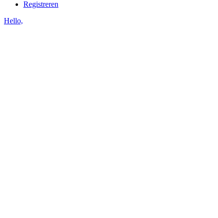
Registreren
Hello,