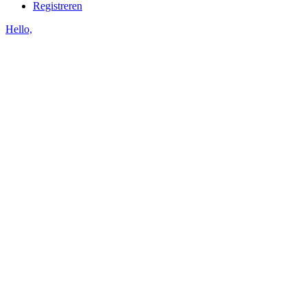
Registreren
Hello,