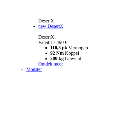
DesertX
new
DesertX
DesertX
Vanaf 17.490 €
110,3 pk
Vermogen
92 Nm
Koppel
209 kg
Gewicht
Ontdek meer
Monster