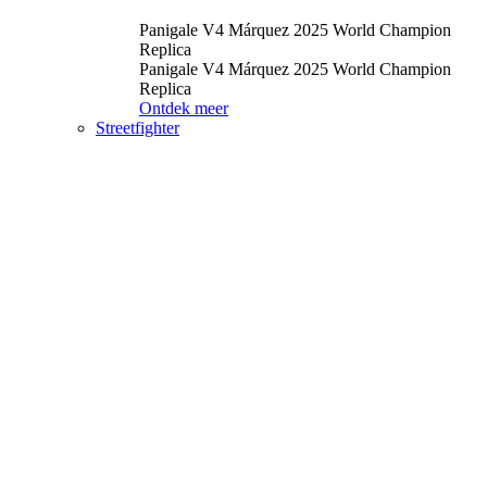
Panigale V4 Márquez 2025 World Champion
Replica
Panigale V4 Márquez 2025 World Champion
Replica
Ontdek meer
Streetfighter