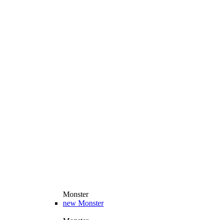
Monster
new
Monster