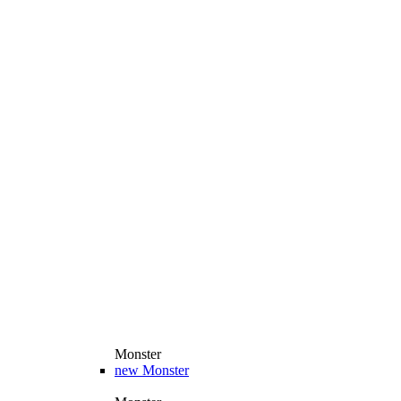
Monster
new
Monster