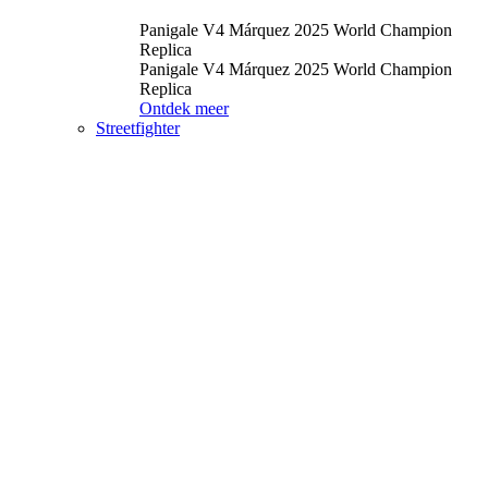
Panigale V4 Márquez 2025 World Champion
Replica
Panigale V4 Márquez 2025 World Champion
Replica
Ontdek meer
Streetfighter