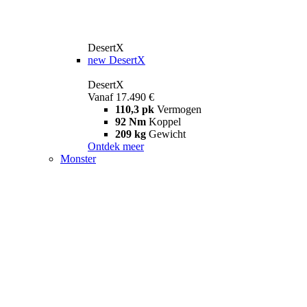
DesertX
new
DesertX
DesertX
Vanaf 17.490 €
110,3 pk
Vermogen
92 Nm
Koppel
209 kg
Gewicht
Ontdek meer
Monster